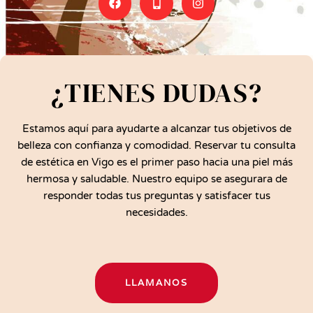
¿TIENES DUDAS?
Estamos aquí para ayudarte a alcanzar tus objetivos de
belleza con confianza y comodidad. Reservar tu consulta
de estética en Vigo es el primer paso hacia una piel más
hermosa y saludable. Nuestro equipo se asegurara de
responder todas tus preguntas y satisfacer tus
necesidades.
LLAMANOS