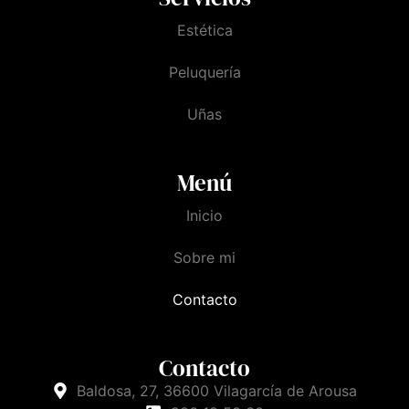
Estética
Peluquería
Uñas
Menú
Inicio
Sobre mi
Contacto
Contacto
Baldosa, 27, 36600 Vilagarcía de Arousa