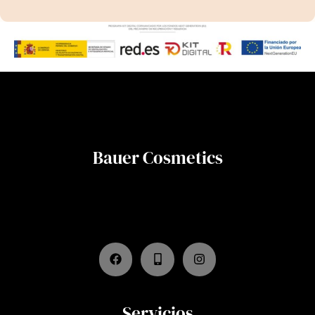
Bauer Cosmetics
Servicios